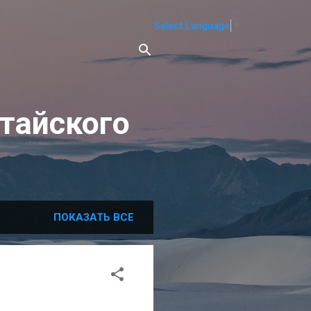
Select Language
▼
тайского
ПОКАЗАТЬ ВСЕ