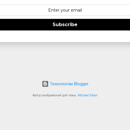
Subscribe
Технологии Blogger
Автор изображений для темы:
Michael Elkan